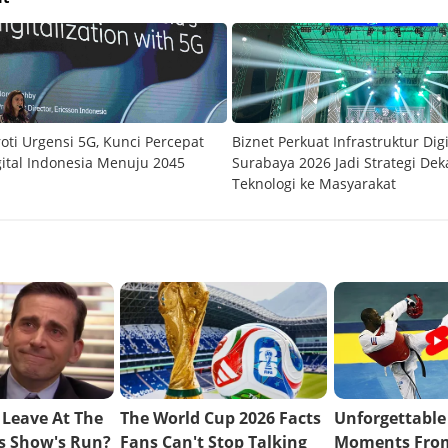
roti Urgensi 5G, Kunci Percepat
Biznet Perkuat Infrastruktur Digit
ital Indonesia Menuju 2045
Surabaya 2026 Jadi Strategi Dek
Teknologi ke Masyarakat