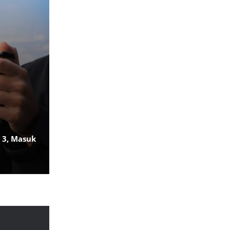
 3, Masuk