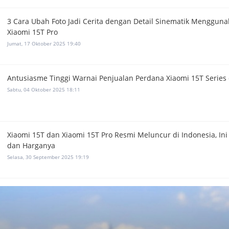
3 Cara Ubah Foto Jadi Cerita dengan Detail Sinematik Menggun
Xiaomi 15T Pro
Jumat, 17 Oktober 2025 19:40
Antusiasme Tinggi Warnai Penjualan Perdana Xiaomi 15T Series 
Sabtu, 04 Oktober 2025 18:11
Xiaomi 15T dan Xiaomi 15T Pro Resmi Meluncur di Indonesia, Ini 
dan Harganya
Selasa, 30 September 2025 19:19