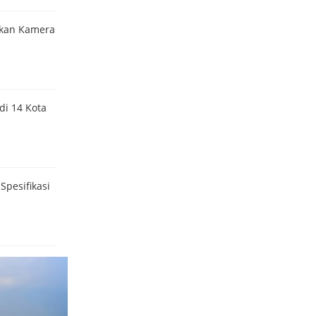
akan Kamera
di 14 Kota
Spesifikasi