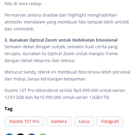
foto di area redup.
Permainan antara shadow dan highlight menghadirkan
atmosfer mendalam yang membuat foto tampak lebih artistik
dan sinematik.
3. Gunakan Optical Zoom untuk Kedekatan Emosional
Semakin dekat dengan subjek, semakin kuat cerita yang
tercipta. Gunakan 5x Optical Zoom untuk mengisi frame
dengan detail ekspresi dan tekstur.
Menurut Sandy, teknik ini membuat foto terasa lebih personal
dan hidup, tanpa kehilangan ketajaman.
Xiaomi 15T Pro dibanderol senilai Rp9.999.000 untuk varian
12/512GB dan Rp10.999.000 untuk varian 12GB/1TB.
Tag
Xiaomi 15T Pro
Kamera
Leica
Fotografi