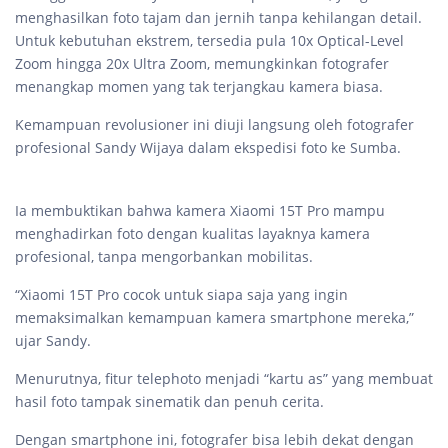
menghasilkan foto tajam dan jernih tanpa kehilangan detail.
Untuk kebutuhan ekstrem, tersedia pula 10x Optical-Level
Zoom hingga 20x Ultra Zoom, memungkinkan fotografer
menangkap momen yang tak terjangkau kamera biasa.
Kemampuan revolusioner ini diuji langsung oleh fotografer
profesional Sandy Wijaya dalam ekspedisi foto ke Sumba.
Ia membuktikan bahwa kamera Xiaomi 15T Pro mampu
menghadirkan foto dengan kualitas layaknya kamera
profesional, tanpa mengorbankan mobilitas.
“Xiaomi 15T Pro cocok untuk siapa saja yang ingin
memaksimalkan kemampuan kamera smartphone mereka,”
ujar Sandy.
Menurutnya, fitur telephoto menjadi “kartu as” yang membuat
hasil foto tampak sinematik dan penuh cerita.
Dengan smartphone ini, fotografer bisa lebih dekat dengan