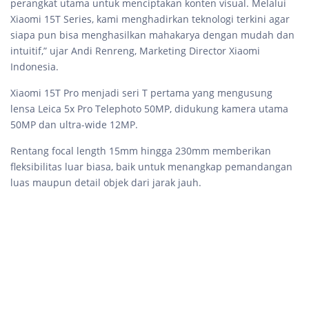
perangkat utama untuk menciptakan konten visual. Melalui
Xiaomi 15T Series, kami menghadirkan teknologi terkini agar
siapa pun bisa menghasilkan mahakarya dengan mudah dan
intuitif,” ujar Andi Renreng, Marketing Director Xiaomi
Indonesia.
Xiaomi 15T Pro menjadi seri T pertama yang mengusung
lensa Leica 5x Pro Telephoto 50MP, didukung kamera utama
50MP dan ultra-wide 12MP.
Rentang focal length 15mm hingga 230mm memberikan
fleksibilitas luar biasa, baik untuk menangkap pemandangan
luas maupun detail objek dari jarak jauh.