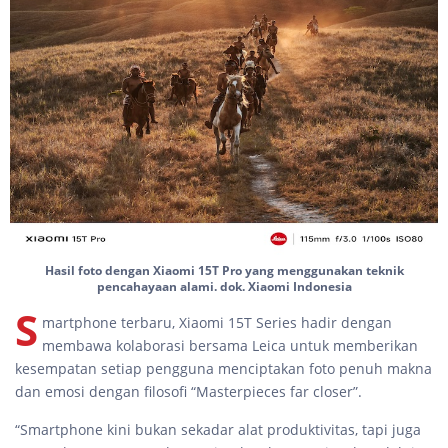
Hasil foto dengan Xiaomi 15T Pro yang menggunakan teknik
pencahayaan alami. dok. Xiaomi Indonesia
S
martphone terbaru, Xiaomi 15T Series hadir dengan
membawa kolaborasi bersama Leica untuk memberikan
kesempatan setiap pengguna menciptakan foto penuh makna
dan emosi dengan filosofi “Masterpieces far closer”.
“Smartphone kini bukan sekadar alat produktivitas, tapi juga