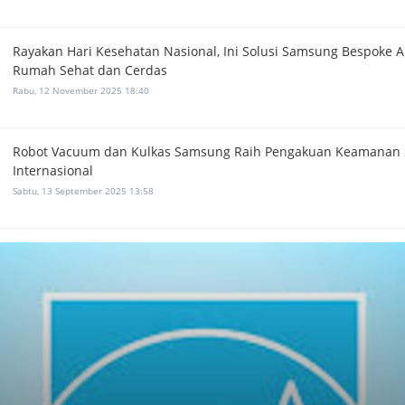
Rayakan Hari Kesehatan Nasional, Ini Solusi Samsung Bespoke A
Rumah Sehat dan Cerdas
Rabu, 12 November 2025 18:40
Robot Vacuum dan Kulkas Samsung Raih Pengakuan Keamanan 
Internasional
Sabtu, 13 September 2025 13:58