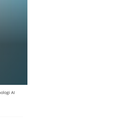
ologi AI