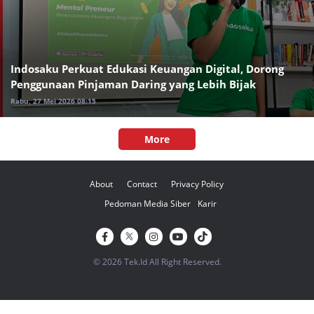
Indosaku Perkuat Edukasi Keuangan Digital, Dorong
Penggunaan Pinjaman Daring yang Lebih Bijak
Rabu, 27 Mei 2026 08:15
More
About
Contact
Privacy Policy
Pedoman Media Siber
Karir
© 2026 Tek.Id All Right Reserved.