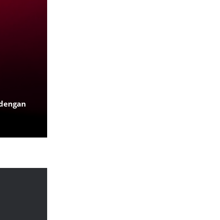
 dengan