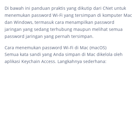
Di bawah ini panduan praktis yang dikutip dari CNet untuk
menemukan password Wi-Fi yang tersimpan di komputer Mac
dan Windows, termasuk cara menampilkan password
jaringan yang sedang terhubung maupun melihat semua
password jaringan yang pernah tersimpan.
Cara menemukan password Wi-Fi di Mac (macOS)
Semua kata sandi yang Anda simpan di Mac dikelola oleh
aplikasi Keychain Access. Langkahnya sederhana: