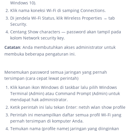
Windows 10).
Klik nama koneksi Wi-Fi di samping Connections.
Di jendela Wi-Fi Status, klik Wireless Properties → tab
Security.
Centang Show characters — password akan tampil pada
kolom Network security key.
Catatan
: Anda membutuhkan akses administrator untuk
membuka beberapa pengaturan ini.
Menemukan password semua jaringan yang pernah
tersimpan (cara cepat lewat perintah)
Klik kanan ikon Windows di taskbar lalu pilih Windows
Terminal (Admin) atau Command Prompt (Admin) untuk
mendapat hak administrator.
Ketik perintah ini lalu tekan Enter: netsh wlan show profile
Perintah ini menampilkan daftar semua profil Wi-Fi yang
pernah tersimpan di komputer Anda.
Temukan nama (profile name) jaringan yang diinginkan