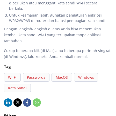
diperlukan atau mengganti kata sandi Wi-Fi secara
berkala.
Untuk keamanan lebih, gunakan pengaturan enkripsi
WPA2/WPA3 di router dan batasi pembagian kata sandi.
Dengan langkah-langkah di atas Anda bisa menemukan
kembali kata sandi Wi-Fi yang terlupakan tanpa aplikasi
tambahan.
Cukup beberapa klik (di Mac) atau beberapa perintah singkat
(di Windows), lalu koneksi Anda kembali normal.
Tag
Wi-Fi
Passwords
MacOS
Windows
Kata Sandi
Editor