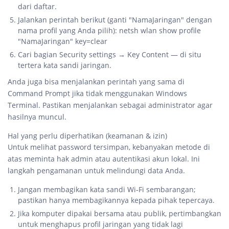
dari daftar.
Jalankan perintah berikut (ganti "NamaJaringan" dengan
nama profil yang Anda pilih): netsh wlan show profile
"NamaJaringan" key=clear
Cari bagian Security settings → Key Content — di situ
tertera kata sandi jaringan.
Anda juga bisa menjalankan perintah yang sama di
Command Prompt jika tidak menggunakan Windows
Terminal. Pastikan menjalankan sebagai administrator agar
hasilnya muncul.
Hal yang perlu diperhatikan (keamanan & izin)
Untuk melihat password tersimpan, kebanyakan metode di
atas meminta hak admin atau autentikasi akun lokal. Ini
langkah pengamanan untuk melindungi data Anda.
Jangan membagikan kata sandi Wi-Fi sembarangan;
pastikan hanya membagikannya kepada pihak tepercaya.
Jika komputer dipakai bersama atau publik, pertimbangkan
untuk menghapus profil jaringan yang tidak lagi