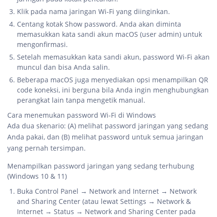
Klik pada nama jaringan Wi-Fi yang diinginkan.
Centang kotak Show password. Anda akan diminta
memasukkan kata sandi akun macOS (user admin) untuk
mengonfirmasi.
Setelah memasukkan kata sandi akun, password Wi-Fi akan
muncul dan bisa Anda salin.
Beberapa macOS juga menyediakan opsi menampilkan QR
code koneksi, ini berguna bila Anda ingin menghubungkan
perangkat lain tanpa mengetik manual.
Cara menemukan password Wi-Fi di Windows
Ada dua skenario: (A) melihat password jaringan yang sedang
Anda pakai, dan (B) melihat password untuk semua jaringan
yang pernah tersimpan.
Menampilkan password jaringan yang sedang terhubung
(Windows 10 & 11)
Buka Control Panel → Network and Internet → Network
and Sharing Center (atau lewat Settings → Network &
Internet → Status → Network and Sharing Center pada