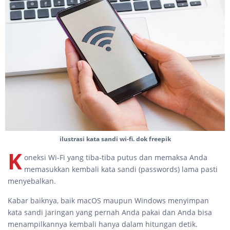
ilustrasi kata sandi wi-fi. dok freepik
K
oneksi Wi-Fi yang tiba-tiba putus dan memaksa Anda
memasukkan kembali kata sandi (passwords) lama pasti
menyebalkan.
Kabar baiknya, baik macOS maupun Windows menyimpan
kata sandi jaringan yang pernah Anda pakai dan Anda bisa
menampilkannya kembali hanya dalam hitungan detik.