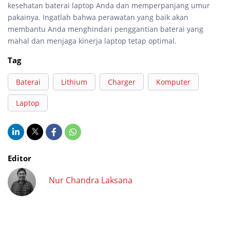
kesehatan baterai laptop Anda dan memperpanjang umur
pakainya. Ingatlah bahwa perawatan yang baik akan
membantu Anda menghindari penggantian baterai yang
mahal dan menjaga kinerja laptop tetap optimal.
Tag
Baterai
Lithium
Charger
Komputer
Laptop
Editor
Nur Chandra Laksana