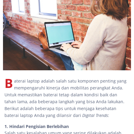
B
aterai laptop adalah salah satu komponen penting yang
mempengaruhi kinerja dan mobilitas perangkat Anda.
Untuk memastikan baterai tetap dalam kondisi baik dan
tahan lama, ada beberapa langkah yang bisa Anda lakukan.
Berikut adalah beberapa tips untuk menjaga kesehatan
baterai laptop Anda yang dilansir dari
Digital Trends
:
1. Hindari Pengisian Berlebihan
Salah satu kesalahan umum yang sering dilakukan adalah