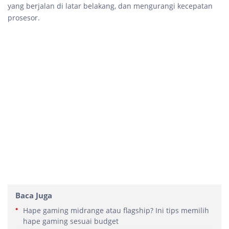
yang berjalan di latar belakang, dan mengurangi kecepatan
prosesor.
Baca Juga
Hape gaming midrange atau flagship? Ini tips memilih
hape gaming sesuai budget