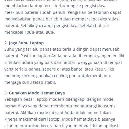
membiarkan laptop terus terhubung ke pengisi daya
meskipun baterai sudah penuh. Pengisian berlebihan dapat
menyebabkan panas berlebih dan mempercepat degradasi
baterai. Sebaiknya, cabut pengisi daya setelah baterai
mencapai 100% atau 80%.
2. Jaga Suhu Laptop
Suhu yang terlalu panas atau terlalu dingin dapat merusak
baterai. Pastikan laptop Anda berada di tempat yang memiliki
sirkulasi udara yang baik dan hindari penggunaan di tempat
yang terlalu panas, seperti di atas bantal atau kasur. Jika
memungkinkan, gunakan cooling pad untuk membantu
menjaga suhu tetap stabil.
3. Gunakan Mode Hemat Daya
Sebagian besar laptop modern dilengkapi dengan mode
hemat daya yang dapat membantu mengurangi konsumsi
baterai. Aktifkan mode ini saat Anda tidak memerlukan
kinerja maksimal dari laptop. Mode hemat daya biasanya
akan menurunkan kecerahan layar, menonaktifkan aplikasi