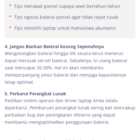
Tips merawat ponsel supaya awet bertahun-tahun
Tips ngecas baterai ponsel agar tidak cepat rusak
Tips memilih laptop untuk mahasiswa akuntansi
4. Jangan Biarkan Baterai Kosong Sepenuhnya
Mengosongkan baterai hingga 0% secara terus-menerus
dapat merusak sel-sel baterai. Sebaiknya, isi ulang baterai
saat mencapai 20-30%. Hal ini akan membantu
memperpanjang umur baterai dan menjaga kapasitasnya
tetap optimal.
5. Perbarui Perangkat Lunak
Pastikan sistem operasi dan driver laptop Anda selalu
diperbarui. Pembaruan perangkat lunak sering kali mencakup
perbaikan bug dan peningkatan efisiensi yang dapat
membantu mengoptimalkan penggunaan baterai.