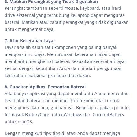
6. Matikan Perangkat yang Tidak Digunakan
Perangkat tambahan seperti mouse, keyboard, atau hard
drive eksternal yang terhubung ke laptop dapat menguras
baterai. Matikan atau cabut perangkat yang tidak digunakan
untuk menghemat daya.
7. Atur Kecerahan Layar
Layar adalah salah satu komponen yang paling banyak
mengonsumsi daya. Menurunkan kecerahan layar dapat
membantu menghemat baterai. Sesuaikan kecerahan layar
sesuai dengan kebutuhan Anda dan hindari penggunaan
kecerahan maksimal jika tidak diperlukan.
8. Gunakan Aplikasi Pemantau Baterai
Ada banyak aplikasi yang dapat membantu Anda memantau
kesehatan baterai dan memberikan rekomendasi untuk
mengoptimalkan penggunaannya. Beberapa aplikasi populer
termasuk BatteryCare untuk Windows dan CoconutBattery
untuk macOS.
Dengan mengikuti tips-tips di atas, Anda dapat menjaga