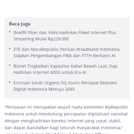
Baca Juga
Bnetfit Fiber dan Vidio Hadirkan Paket Internet Plus
Streaming Mulai Rp229.000
ZTE dan MoraRepublic Perluas Broadband Indonesia,
Siapkan Pengembangan FWA dan FTTH Berbasis AI
Biznet Tingkatkan Kapasitas Kabel Bawah Laut, Siap
Hadirkan Internet 400G untuk Era AI
Ericsson Soroti Urgensi 5G, Kunci Percepat Ekonomi
Digital Indonesia Menuju 2045
“Perluasan ini merupakan wujud nyata komitmen MyRepublic
Indonesia untuk mendukung percepatan digitalisasi nasional
dengan menghadirkan koneksi internet yang cepat, stabil,
dan dapat diandalkan bagi seluruh masyarakat Indonesia,”