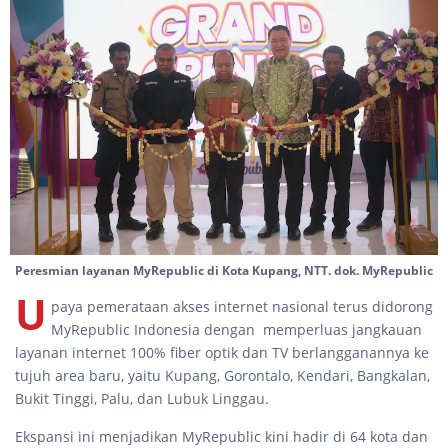
Peresmian layanan MyRepublic di Kota Kupang, NTT. dok. MyRepublic
U
paya pemerataan akses internet nasional terus didorong
MyRepublic Indonesia dengan memperluas jangkauan
layanan internet 100% fiber optik dan TV berlangganannya ke
tujuh area baru, yaitu Kupang, Gorontalo, Kendari, Bangkalan,
Bukit Tinggi, Palu, dan Lubuk Linggau.
Ekspansi ini menjadikan MyRepublic kini hadir di 64 kota dan