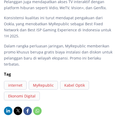
Pelanggan juga mendapatkan akses TV interaktif dengan
platform hiburan seperti Vidio, WeTV, Vision+, dan Genflix.
Konsistensi kualitas ini turut mendapat pengakuan dari
Ookla, yang menobatkan MyRepublic sebagai Best Fixed
Network dan Best ISP Gaming Experience di Indonesia untuk
1H 2025.
Dalam rangka perluasan jaringan, MyRepublic memberikan
promo khusus berupa gratis biaya instalasi dan diskon untuk
pelanggan baru di wilayah ekspansi. Promo ini berlaku
terbatas.
Tag
internet
MyRepublic
Kabel Optik
Ekonomi Digital