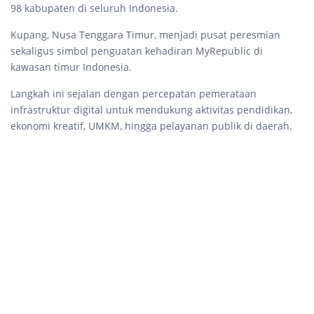
98 kabupaten di seluruh Indonesia.
Kupang, Nusa Tenggara Timur, menjadi pusat peresmian
sekaligus simbol penguatan kehadiran MyRepublic di
kawasan timur Indonesia.
Langkah ini sejalan dengan percepatan pemerataan
infrastruktur digital untuk mendukung aktivitas pendidikan,
ekonomi kreatif, UMKM, hingga pelayanan publik di daerah.