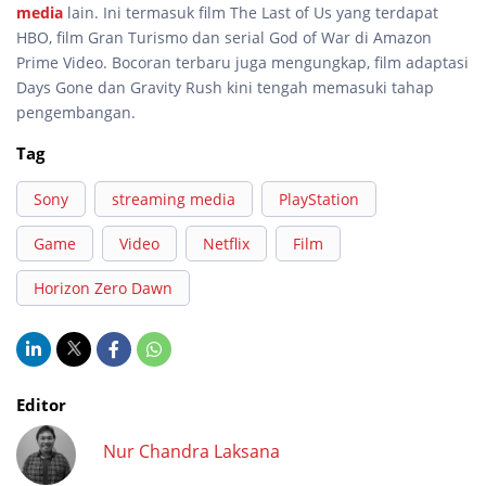
media
lain. Ini termasuk film The Last of Us yang terdapat
HBO, film Gran Turismo dan serial God of War di Amazon
Prime Video. Bocoran terbaru juga mengungkap, film adaptasi
Days Gone dan Gravity Rush kini tengah memasuki tahap
pengembangan.
Tag
Sony
streaming media
PlayStation
Game
Video
Netflix
Film
Horizon Zero Dawn
Editor
Nur Chandra Laksana