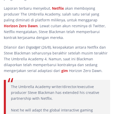
Laporan terbaru menyebut,
Netflix
akan memboyong
produser The Umbrella Academy, salah satu serial yang
paling diminati di platform miliknya, untuk menggarap
Horizon Zero Dawn
. Lewat cuitan akun resminya di Twitter,
Netflix mengatakan, Steve Blackman telah memperbarui
kontrak kerjasama dengan mereka.
Dilansir dari
Engadget
(26/8), kesepakatan antara Netflix dan
Steve Blackman seharusnya berakhir setelah musim terakhir
The Umbrella Academy 4. Namun, saat ini Blackman
dilaporkan telah memperbarui kontraknya dan sedang
mengerjakan serial adaptasi dari
gim
Horizon Zero Dawn.
The Umbrella Academy writer/director/executive
producer Steve Blackman has extended his creative
partnership with Netflix.
Next he will adapt the global interactive gaming