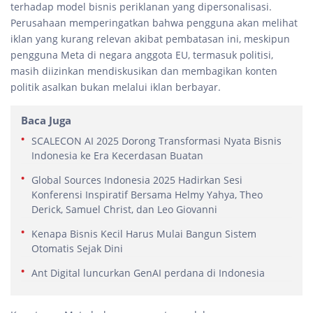
terhadap model bisnis periklanan yang dipersonalisasi.
Perusahaan memperingatkan bahwa pengguna akan melihat
iklan yang kurang relevan akibat pembatasan ini, meskipun
pengguna Meta di negara anggota EU, termasuk politisi,
masih diizinkan mendiskusikan dan membagikan konten
politik asalkan bukan melalui iklan berbayar.
Baca Juga
SCALECON AI 2025 Dorong Transformasi Nyata Bisnis
Indonesia ke Era Kecerdasan Buatan
Global Sources Indonesia 2025 Hadirkan Sesi
Konferensi Inspiratif Bersama Helmy Yahya, Theo
Derick, Samuel Christ, dan Leo Giovanni
Kenapa Bisnis Kecil Harus Mulai Bangun Sistem
Otomatis Sejak Dini
Ant Digital luncurkan GenAI perdana di Indonesia