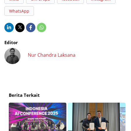
WhatsApp
Editor
Nur Chandra Laksana
Berita Terkait