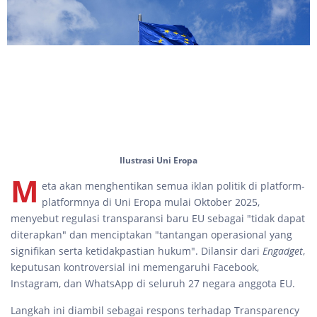
Ilustrasi Uni Eropa
M
eta akan menghentikan semua iklan politik di platform-
platformnya di Uni Eropa mulai Oktober 2025,
menyebut regulasi transparansi baru EU sebagai "tidak dapat
diterapkan" dan menciptakan "tantangan operasional yang
signifikan serta ketidakpastian hukum". Dilansir dari
Engadget
,
keputusan kontroversial ini memengaruhi Facebook,
Instagram, dan WhatsApp di seluruh 27 negara anggota EU.
Langkah ini diambil sebagai respons terhadap Transparency