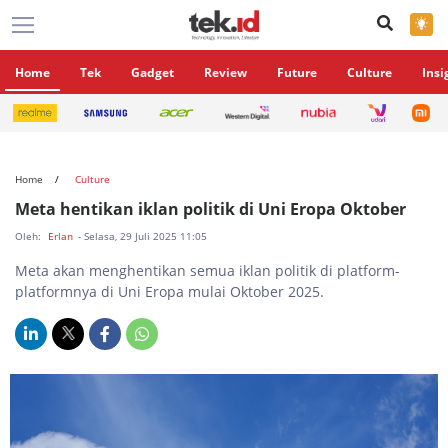
×
Home
Tek
Gadget
Review
Future
Culture
Insi
Home
Culture
Meta hentikan iklan politik di Uni Eropa Oktober
Oleh:
Erlan
- Selasa, 29 Juli 2025 11:05
Meta akan menghentikan semua iklan politik di platform-
platformnya di Uni Eropa mulai Oktober 2025.