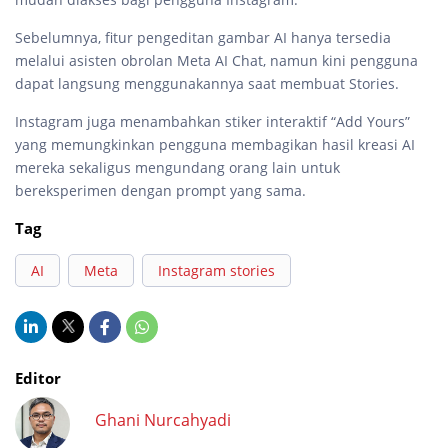
Sebelumnya, fitur pengeditan gambar AI hanya tersedia
melalui asisten obrolan Meta AI Chat, namun kini pengguna
dapat langsung menggunakannya saat membuat Stories.
Instagram juga menambahkan stiker interaktif “Add Yours”
yang memungkinkan pengguna membagikan hasil kreasi AI
mereka sekaligus mengundang orang lain untuk
bereksperimen dengan prompt yang sama.
Tag
AI
Meta
Instagram stories
Editor
Ghani Nurcahyadi