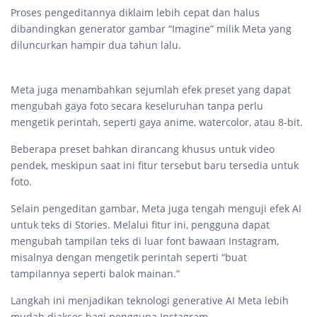
Proses pengeditannya diklaim lebih cepat dan halus
dibandingkan generator gambar “Imagine” milik Meta yang
diluncurkan hampir dua tahun lalu.
Meta juga menambahkan sejumlah efek preset yang dapat
mengubah gaya foto secara keseluruhan tanpa perlu
mengetik perintah, seperti gaya anime, watercolor, atau 8-bit.
Beberapa preset bahkan dirancang khusus untuk video
pendek, meskipun saat ini fitur tersebut baru tersedia untuk
foto.
Selain pengeditan gambar, Meta juga tengah menguji efek AI
untuk teks di Stories. Melalui fitur ini, pengguna dapat
mengubah tampilan teks di luar font bawaan Instagram,
misalnya dengan mengetik perintah seperti “buat
tampilannya seperti balok mainan.”
Langkah ini menjadikan teknologi generative AI Meta lebih
mudah diakses bagi pengguna Instagram.