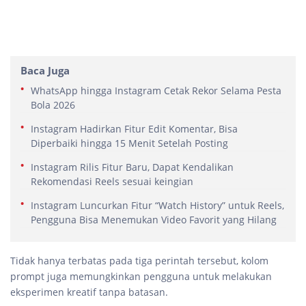
Baca Juga
WhatsApp hingga Instagram Cetak Rekor Selama Pesta
Bola 2026
Instagram Hadirkan Fitur Edit Komentar, Bisa
Diperbaiki hingga 15 Menit Setelah Posting
Instagram Rilis Fitur Baru, Dapat Kendalikan
Rekomendasi Reels sesuai keingian
Instagram Luncurkan Fitur “Watch History” untuk Reels,
Pengguna Bisa Menemukan Video Favorit yang Hilang
Tidak hanya terbatas pada tiga perintah tersebut, kolom
prompt juga memungkinkan pengguna untuk melakukan
eksperimen kreatif tanpa batasan.