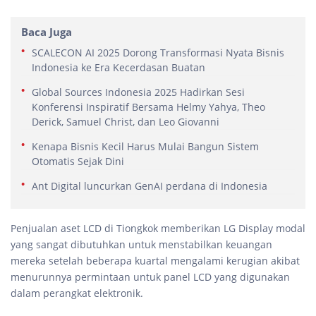
Baca Juga
SCALECON AI 2025 Dorong Transformasi Nyata Bisnis
Indonesia ke Era Kecerdasan Buatan
Global Sources Indonesia 2025 Hadirkan Sesi
Konferensi Inspiratif Bersama Helmy Yahya, Theo
Derick, Samuel Christ, dan Leo Giovanni
Kenapa Bisnis Kecil Harus Mulai Bangun Sistem
Otomatis Sejak Dini
Ant Digital luncurkan GenAI perdana di Indonesia
Penjualan aset LCD di Tiongkok memberikan LG Display modal
yang sangat dibutuhkan untuk menstabilkan keuangan
mereka setelah beberapa kuartal mengalami kerugian akibat
menurunnya permintaan untuk panel LCD yang digunakan
dalam perangkat elektronik.