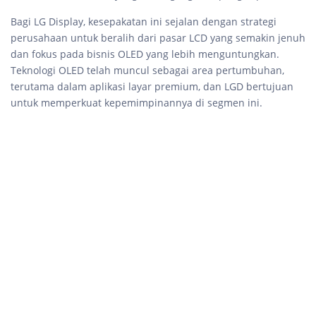
Bagi LG Display, kesepakatan ini sejalan dengan strategi
perusahaan untuk beralih dari pasar LCD yang semakin jenuh
dan fokus pada bisnis OLED yang lebih menguntungkan.
Teknologi OLED telah muncul sebagai area pertumbuhan,
terutama dalam aplikasi layar premium, dan LGD bertujuan
untuk memperkuat kepemimpinannya di segmen ini.