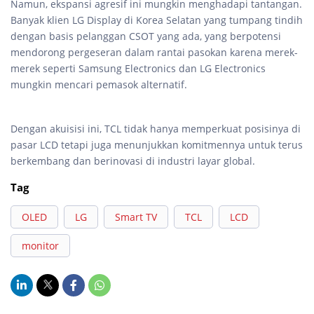
Namun, ekspansi agresif ini mungkin menghadapi tantangan.
Banyak klien LG Display di Korea Selatan yang tumpang tindih
dengan basis pelanggan CSOT yang ada, yang berpotensi
mendorong pergeseran dalam rantai pasokan karena merek-
merek seperti Samsung Electronics dan LG Electronics
mungkin mencari pemasok alternatif.
Dengan akuisisi ini, TCL tidak hanya memperkuat posisinya di
pasar LCD tetapi juga menunjukkan komitmennya untuk terus
berkembang dan berinovasi di industri layar global.
Tag
OLED
LG
Smart TV
TCL
LCD
monitor