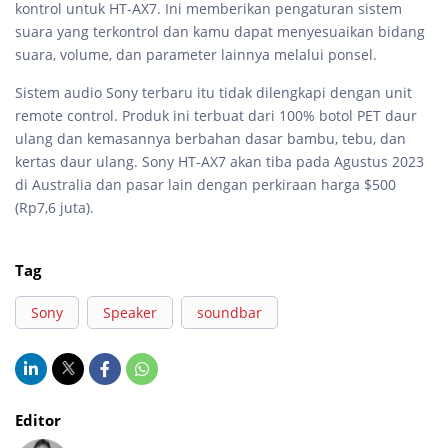
kontrol untuk HT-AX7. Ini memberikan pengaturan sistem
suara yang terkontrol dan kamu dapat menyesuaikan bidang
suara, volume, dan parameter lainnya melalui ponsel.
Sistem audio Sony terbaru itu tidak dilengkapi dengan unit
remote control. Produk ini terbuat dari 100% botol PET daur
ulang dan kemasannya berbahan dasar bambu, tebu, dan
kertas daur ulang. Sony HT-AX7 akan tiba pada Agustus 2023
di Australia dan pasar lain dengan perkiraan harga $500
(Rp7,6 juta).
Tag
Sony
Speaker
soundbar
Editor