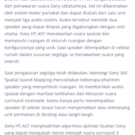
dari penawaran suara Sony sebelumnya. Hal ini dikarenakan
oleh sistem teater portabel dan dapat diubah dari satu unit
menjadi tiga audio sistem. Audio tersebut memiliki dua
speaker yang dapat dilepas yang digabungkan dengan unit
utama. Sony HT-AX7 menawarkan suara spasial dan
memenuhi ruangan di seluruh ruangan dengan
konfigurasinya yang unik. Saat speaker ditempatkan di sekitar
rumah dalam susunan segitiga, ia menawarkan suara yang
imersif.
Saat pengaturan segitiga telah dilakukan, teknologi Sony 360
Spatial Sound Mapping menciptakan beberapa phantom
speaker yang menyelimuti ruangan. Ini memberikan audio
spasial dengan manfaat tambahan dari keluaran suara
surround sinematik. Kamu hanya perlu menempatkan
speaker di sekitar tanpa harus menyematkan atau memasang
unit permanen di dinding atau langit-langit.
Sony HT-AX7 menghadirkan algoritma upmixer buatan Sony
yang dapat mengubah stereo menjadi suara surround 3