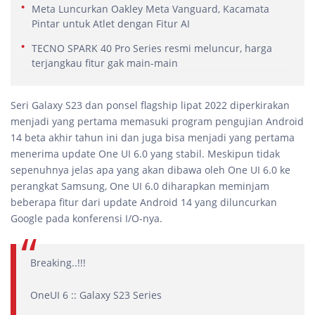
Meta Luncurkan Oakley Meta Vanguard, Kacamata
Pintar untuk Atlet dengan Fitur AI
TECNO SPARK 40 Pro Series resmi meluncur, harga
terjangkau fitur gak main-main
Seri Galaxy S23 dan ponsel flagship lipat 2022 diperkirakan
menjadi yang pertama memasuki program pengujian Android
14 beta akhir tahun ini dan juga bisa menjadi yang pertama
menerima update One UI 6.0 yang stabil. Meskipun tidak
sepenuhnya jelas apa yang akan dibawa oleh One UI 6.0 ke
perangkat Samsung, One UI 6.0 diharapkan meminjam
beberapa fitur dari update Android 14 yang diluncurkan
Google pada konferensi I/O-nya.
Breaking..!!!
OneUI 6 :: Galaxy S23 Series