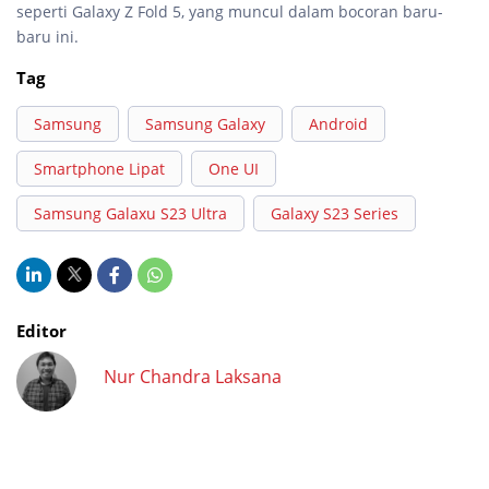
seperti Galaxy Z Fold 5, yang muncul dalam bocoran baru-
baru ini.
Tag
Samsung
Samsung Galaxy
Android
Smartphone Lipat
One UI
Samsung Galaxu S23 Ultra
Galaxy S23 Series
Editor
Nur Chandra Laksana