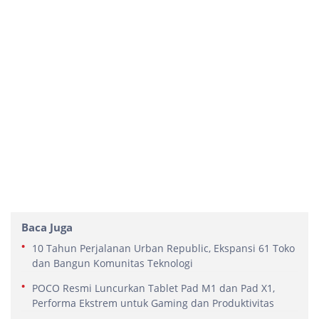
Baca Juga
10 Tahun Perjalanan Urban Republic, Ekspansi 61 Toko
dan Bangun Komunitas Teknologi
POCO Resmi Luncurkan Tablet Pad M1 dan Pad X1,
Performa Ekstrem untuk Gaming dan Produktivitas