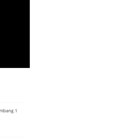
ombang 1