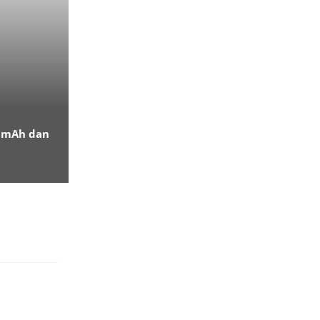
00mAh dan