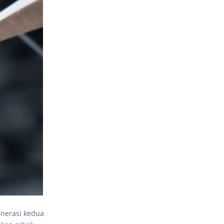
nerasi kedua