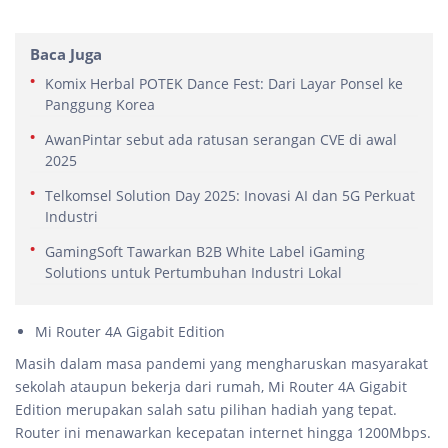
Baca Juga
Komix Herbal POTEK Dance Fest: Dari Layar Ponsel ke
Panggung Korea
AwanPintar sebut ada ratusan serangan CVE di awal
2025
Telkomsel Solution Day 2025: Inovasi AI dan 5G Perkuat
Industri
GamingSoft Tawarkan B2B White Label iGaming
Solutions untuk Pertumbuhan Industri Lokal
Mi Router 4A Gigabit Edition
Masih dalam masa pandemi yang mengharuskan masyarakat
sekolah ataupun bekerja dari rumah, Mi Router 4A Gigabit
Edition merupakan salah satu pilihan hadiah yang tepat.
Router ini menawarkan kecepatan internet hingga 1200Mbps.