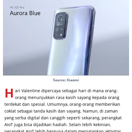
Source: Xiaomi
H
ari Valentine dipercaya sebagai hari di mana orang-
orang menunjukkan rasa kasih sayang kepada orang
terdekat dan spesial. Umumnya, orang-orang memberikan
coklat sebagai tanda kasih dan sayang. Namun, di zaman
yang serba digital dan canggih seperti sekarang, perangkat
AIoT juga bisa dijadikan hadiah. Selain lebih kekinian,
perangkat AIoT lebih berguna dalam menjalankan aktivitas