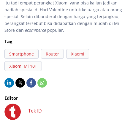
Itu tadi empat perangkat Xiaomi yang bisa kalian jadikan
hadiah spesial di Hari Valentine untuk keluarga atau orang
spesial. Selain dibanderol dengan harga yang terjangkau,
perangkat tersebut bisa didapatkan dengan mudah di Mi
Store dan
ecommerce
popular.
Tag
Smartphone
Router
Xiaomi
Xiaomi Mi 10T
Editor
Tek ID