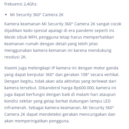
frekuensi 2,4Ghz.
Mi Security 360° Camera 2K
Kamera keamanan Mi Security
360°
Camera 2K sangat cocok
dijadikan kado spesial apalagi di era pandemi seperti ini.
Meski sibuk WFH, pengguna tetap harus memperhatikan
keamanan rumah dengan detail yang lebih jelas
menggunakan kamera kemanan ini karena mendukung
resolusi 2K.
Xiaomi juga melengkapi IP kamera ini dengan motor ganda
yang dapat berputar 360° dan gerakan 108° secara vertikal.
Dengan begitu, tidak akan ada aktivitas yang terlewat dari
kamera tersebut. Dibanderol harga Rp600.000, kamera ini
juga dapat berfungsi dengan baik di malam hari ataupun
kondisi sekitar yang gelap berkat dukungan lampu LED
inframerah. Sebagai kamera keamanan, Mi Security 360°
Camera 2K dapat mendeteksi gerakan mencurigakan dan
akan memperingatkan pengguna.