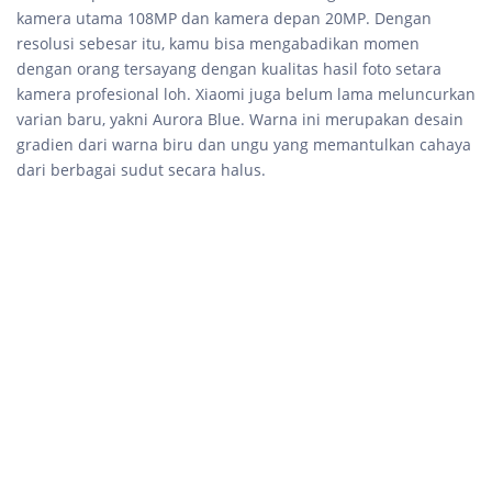
kamera utama 108MP dan kamera depan 20MP. Dengan
resolusi sebesar itu, kamu bisa mengabadikan momen
dengan orang tersayang dengan kualitas hasil foto setara
kamera profesional loh. Xiaomi juga belum lama meluncurkan
varian baru, yakni Aurora Blue. Warna ini merupakan desain
gradien dari warna biru dan ungu yang memantulkan cahaya
dari berbagai sudut secara halus.