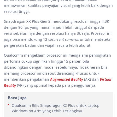
menawarkan kualitas penyajian visual yang lebih baik dengan
resolusi tinggi.
Snapdragon XR Plus Gen 2 mendukung resolusi hingga 4.3K
dengan 90 fps yang mana ini jauh lebih unggul daripada
versi sebelumnya dengan resolusi hanya 3k saja. Prosesor ini
juga bisa mendukung 12
cocurrent cameras
untuk mendeteksi
pergerakan badan dan wajah secara lebih akurat.
Qualcomm mengeklaim prosesor ini mengalami peningkatan
performa cukup signifikan hingga 15 persen bila
dibandingkan dengan model sebelumnya. Tidak heran bila
memang prosesor ini disebut dirancang khusus untuk
memberikan pengalaman
Augmented Reality
(AR) dan
Virtual
Reality
(VR) yang optimal kepada para penggunanya.
Baca Juga
Qualcomm Rilis Snapdragon X2 Plus untuk Laptop
Windows on Arm yang Lebih Terjangkau