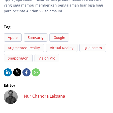
yang juga mampu memberikan pengalaman luar bisa bagi
para pecinta AR dan VR selama ini.
Tag
Apple
Samsung
Google
Augmented Reality
Virtual Reality
Qualcomm
Snapdragon
Vision Pro
Editor
Nur Chandra Laksana