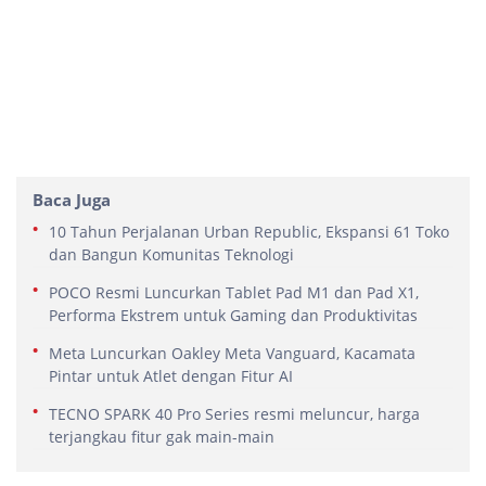
Baca Juga
10 Tahun Perjalanan Urban Republic, Ekspansi 61 Toko
dan Bangun Komunitas Teknologi
POCO Resmi Luncurkan Tablet Pad M1 dan Pad X1,
Performa Ekstrem untuk Gaming dan Produktivitas
Meta Luncurkan Oakley Meta Vanguard, Kacamata
Pintar untuk Atlet dengan Fitur AI
TECNO SPARK 40 Pro Series resmi meluncur, harga
terjangkau fitur gak main-main