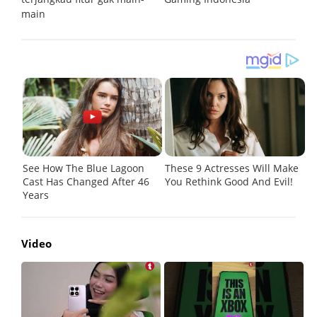
main
Video