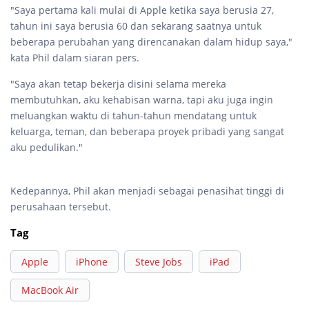
"Saya pertama kali mulai di Apple ketika saya berusia 27,
tahun ini saya berusia 60 dan sekarang saatnya untuk
beberapa perubahan yang direncanakan dalam hidup saya,"
kata Phil dalam siaran pers.
"Saya akan tetap bekerja disini selama mereka
membutuhkan, aku kehabisan warna, tapi aku juga ingin
meluangkan waktu di tahun-tahun mendatang untuk
keluarga, teman, dan beberapa proyek pribadi yang sangat
aku pedulikan."
Kedepannya, Phil akan menjadi sebagai penasihat tinggi di
perusahaan tersebut.
Tag
Apple
iPhone
Steve Jobs
iPad
MacBook Air