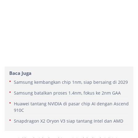
Baca Juga
Samsung kembangkan chip 1nm, siap bersaing di 2029
Samsung batalkan proses 1.4nm, fokus ke 2nm GAA
Huawei tantang NVIDIA di pasar chip AI dengan Ascend
910C
Snapdragon X2 Oryon V3 siap tantang Intel dan AMD