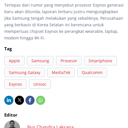
Terlepas dari rumor yang menyebut prosesor Exynos generasi
baru akan ditunda, laporan terbaru justru mengungkapkan
jika Samsung tengah melakukan yang sebaliknya. Perusahaan
yang berbasis di Korea Selatan ini berencana untuk
memperluas chipset Exynos ke perangkat wearable, laptop,
modem hingga Wi-Fi.
Tag
Apple
Samsung
Prosesor
Smartphone
Samsung Galaxy
MediaTek
Qualcomm
Exynos
Unisoc
Editor
Nur Chandra Laksana