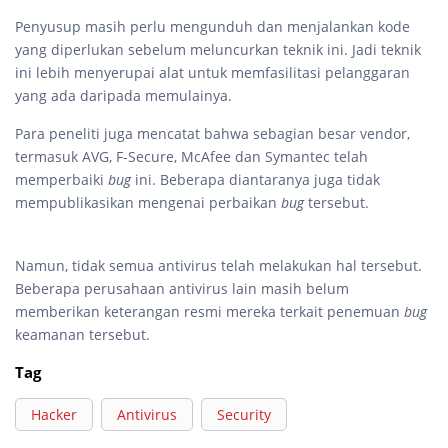
Penyusup masih perlu mengunduh dan menjalankan kode
yang diperlukan sebelum meluncurkan teknik ini. Jadi teknik
ini lebih menyerupai alat untuk memfasilitasi pelanggaran
yang ada daripada memulainya.
Para peneliti juga mencatat bahwa sebagian besar vendor,
termasuk AVG, F-Secure, McAfee dan Symantec telah
memperbaiki
bug
ini. Beberapa diantaranya juga tidak
mempublikasikan mengenai perbaikan
bug
tersebut.
Namun, tidak semua antivirus telah melakukan hal tersebut.
Beberapa perusahaan antivirus lain masih belum
memberikan keterangan resmi mereka terkait penemuan
bug
keamanan tersebut.
Tag
Hacker
Antivirus
Security