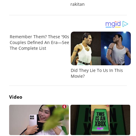
rakitan
Video