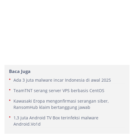
Baca Juga
Ada 3 juta malware incar Indonesia di awal 2025
TeamTNT serang server VPS berbasis CentOS
Kawasaki Eropa mengonfirmasi serangan siber,
RansomHub klaim bertanggung jawab
1,3 juta Android TV Box terinfeksi malware
Android.Vo1d