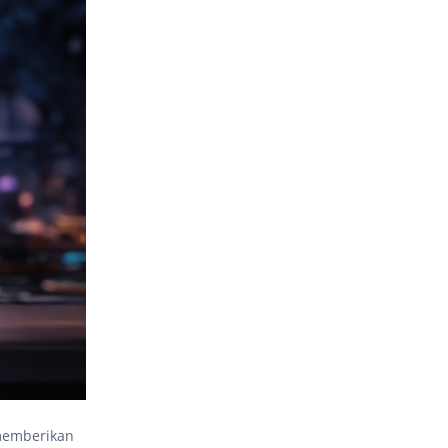
 memberikan