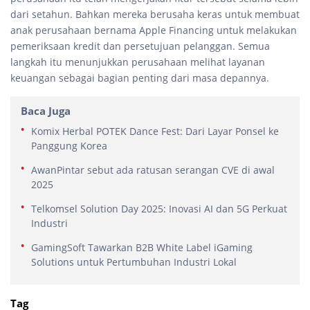
dari setahun. Bahkan mereka berusaha keras untuk membuat
anak perusahaan bernama Apple Financing untuk melakukan
pemeriksaan kredit dan persetujuan pelanggan. Semua
langkah itu menunjukkan perusahaan melihat layanan
keuangan sebagai bagian penting dari masa depannya.
Baca Juga
Komix Herbal POTEK Dance Fest: Dari Layar Ponsel ke
Panggung Korea
AwanPintar sebut ada ratusan serangan CVE di awal
2025
Telkomsel Solution Day 2025: Inovasi AI dan 5G Perkuat
Industri
GamingSoft Tawarkan B2B White Label iGaming
Solutions untuk Pertumbuhan Industri Lokal
Tag