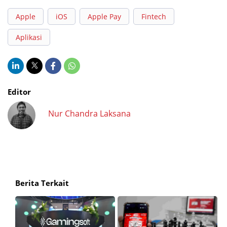
Apple
iOS
Apple Pay
Fintech
Aplikasi
Editor
Nur Chandra Laksana
Berita Terkait