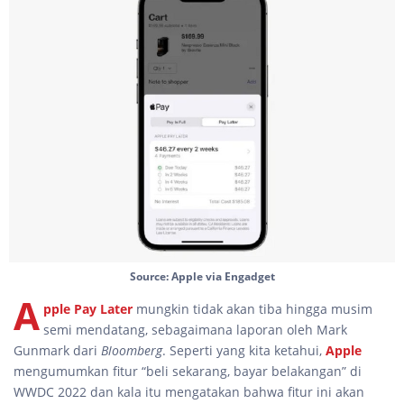
Source: Apple via Engadget
A
pple Pay Later
mungkin tidak akan tiba hingga musim
semi mendatang, sebagaimana laporan oleh Mark
Gunmark dari
Bloomberg
. Seperti yang kita ketahui,
Apple
mengumumkan fitur “beli sekarang, bayar belakangan” di
WWDC 2022 dan kala itu mengatakan bahwa fitur ini akan