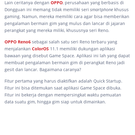
Lain ceritanya dengan
OPPO
, perusahaan yang berbasis di
Dongguan ini memang tidak memiliki seri
smartphone
khusus
gaming. Namun, mereka memiliki cara agar bisa memberikan
pengalaman bermain gim yang mulus dan lancar di jajaran
perangkat yang mereka miliki, khususnya seri Reno.
OPPO Reno6
sebagai salah satu seri Reno terbaru yang
menjalankan
ColorOS
11.1 memiliki dukungan aplikasi
bawaan yang disebut Game Space. Aplikasi ini lah yang dapat
membuat pengalaman bermain gim di perangkat Reno jadi
gesit dan lancar. Bagaimana caranya?
Fitur pertama yang harus diaktifkan adalah Quick Startup.
Fitur ini bisa ditemukan saat aplikasi Game Space dibuka.
Fitur ini bekerja dengan mempersingkat waktu pemuatan
data suatu gim, hingga gim siap untuk dimainkan.