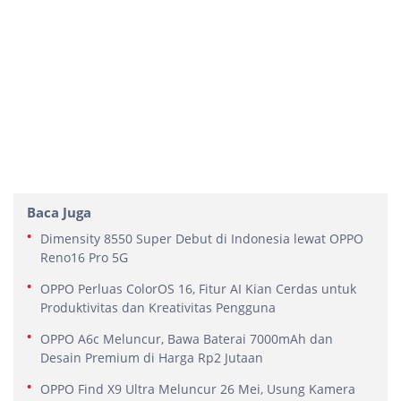
Baca Juga
Dimensity 8550 Super Debut di Indonesia lewat OPPO
Reno16 Pro 5G
OPPO Perluas ColorOS 16, Fitur AI Kian Cerdas untuk
Produktivitas dan Kreativitas Pengguna
OPPO A6c Meluncur, Bawa Baterai 7000mAh dan
Desain Premium di Harga Rp2 Jutaan
OPPO Find X9 Ultra Meluncur 26 Mei, Usung Kamera