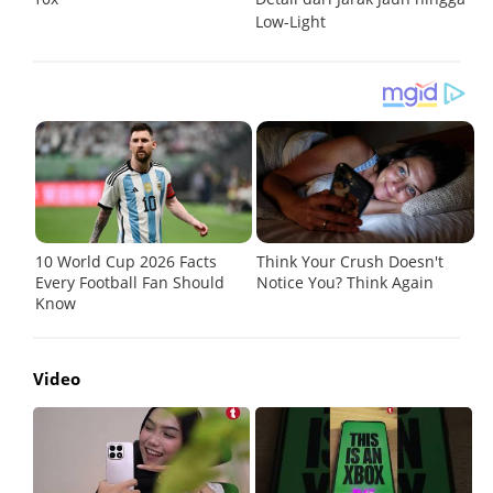
Low-Light
Video