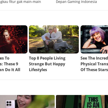
ngkau fitur gak main-main
Depan Gaming Indonesia