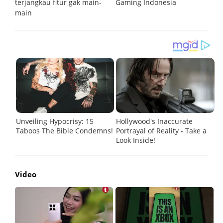
terjangkau fitur gak main-
Gaming Indonesia
main
Video