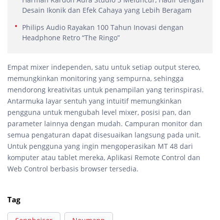
Desain Ikonik dan Efek Cahaya yang Lebih Beragam
Philips Audio Rayakan 100 Tahun Inovasi dengan
Headphone Retro “The Ringo”
Empat mixer independen, satu untuk setiap output stereo,
memungkinkan monitoring yang sempurna, sehingga
mendorong kreativitas untuk penampilan yang terinspirasi.
Antarmuka layar sentuh yang intuitif memungkinkan
pengguna untuk mengubah level mixer, posisi pan, dan
parameter lainnya dengan mudah. Campuran monitor dan
semua pengaturan dapat disesuaikan langsung pada unit.
Untuk pengguna yang ingin mengoperasikan MT 48 dari
komputer atau tablet mereka, Aplikasi Remote Control dan
Web Control berbasis browser tersedia.
Tag