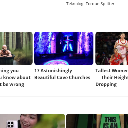
Teknologi Torque Splitter