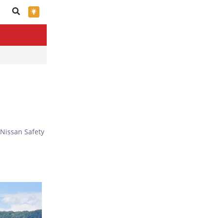
×
Nissan Safety