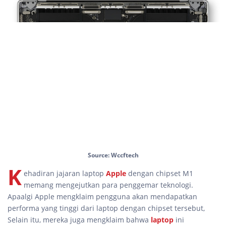
Source: Wccftech
K
ehadiran jajaran laptop
Apple
dengan chipset M1
memang mengejutkan para penggemar teknologi.
Apaalgi Apple mengklaim pengguna akan mendapatkan
performa yang tinggi dari laptop dengan chipset tersebut,
Selain itu, mereka juga mengklaim bahwa
laptop
ini