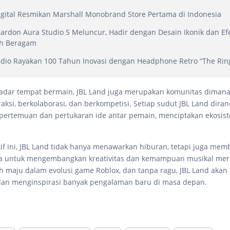
igital Resmikan Marshall Monobrand Store Pertama di Indonesia
rdon Aura Studio 5 Meluncur, Hadir dengan Desain Ikonik dan Ef
ih Beragam
udio Rayakan 100 Tahun Inovasi dengan Headphone Retro “The Rin
kadar tempat bermain, JBL Land juga merupakan komunitas diman
aksi, berkolaborasi, dan berkompetisi. Setiap sudut JBL Land dira
 pertemuan dan pertukaran ide antar pemain, menciptakan ekosis
tif ini, JBL Land tidak hanya menawarkan hiburan, tetapi juga me
a untuk mengembangkan kreativitas dan kemampuan musikal mere
h maju dalam evolusi game Roblox, dan tanpa ragu, JBL Land akan 
an menginspirasi banyak pengalaman baru di masa depan.