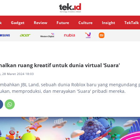
k
Gadget
Review
Future
Culture
Insight
TekTalk
nalkan ruang kreatif untuk dunia virtual ‘Suara’
s, 28 Maret 2024 18:03
mbahkan JBL Land, sebuah dunia Roblox baru yang mengundang 
kan, memproduksi, dan merayakan 'Suara' pribadi mereka.