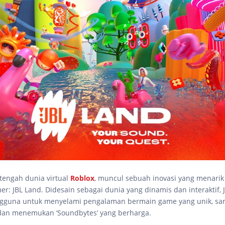
-tengah dunia virtual
Roblox
, muncul sebuah inovasi yang menarik
er: JBL Land. Didesain sebagai dunia yang dinamis dan interaktif, 
gguna untuk menyelami pengalaman bermain game yang unik, sa
an menemukan ‘Soundbytes’ yang berharga.