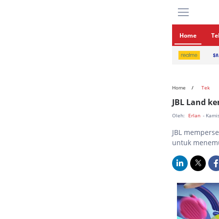
Home
Te
Home
Tek
JBL Land ke
Oleh:
Erlan
- Kami
JBL memperse
untuk menemu