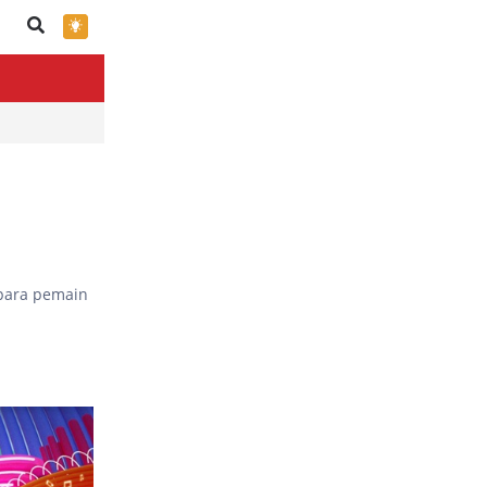
×
para pemain