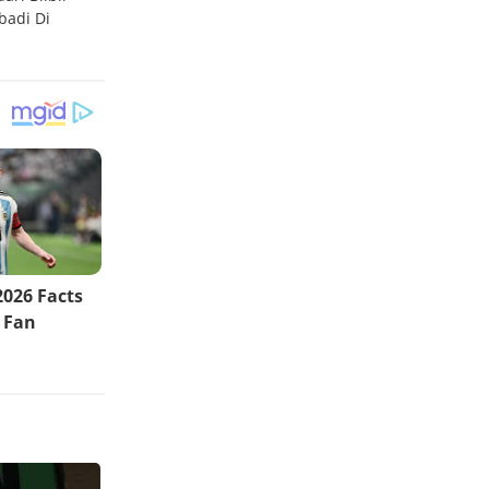
badi Di
Headphone Premium dengan Audio Lossless
denga
dan Baterai 60 Jam