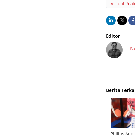
Virtual Real
Editor
N
Berita Terka
bli
Sennheiser HDB 630 Resmi Dirilis:
Philips Aud