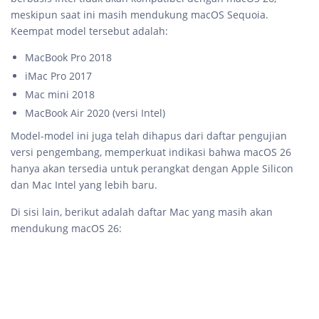
meskipun saat ini masih mendukung macOS Sequoia.
Keempat model tersebut adalah:
MacBook Pro 2018
iMac Pro 2017
Mac mini 2018
MacBook Air 2020 (versi Intel)
Model-model ini juga telah dihapus dari daftar pengujian
versi pengembang, memperkuat indikasi bahwa macOS 26
hanya akan tersedia untuk perangkat dengan Apple Silicon
dan Mac Intel yang lebih baru.
Di sisi lain, berikut adalah daftar Mac yang masih akan
mendukung macOS 26: