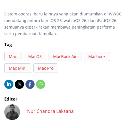
Sistem operasi baru lainnya yang akan diumumkan di WWDC
mendatang antara lain iOS 26, watchOS 26, dan iPadOS 26,
semuanya diperkirakan membawa peningkatan performa
serta pembaruan tampilan.
Tag
Mac
MacOS
MacBook Air
Macbook
Mac Mini
Mac Pro
Editor
Nur Chandra Laksana