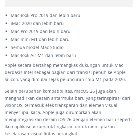
MacBook Pro 2019 dan lebih baru
iMac 2020 dan lebih baru
Mac Pro 2019 dan lebih baru
Mac mini M1 dan lebih baru
Semua model Mac Studio
MacBook Air M1 dan lebih baru
Apple secara bertahap memangkas dukungan untuk Mac
berbasis Intel sebagai bagian dari transisi penuh ke Apple
Silicon, yang dimulai sejak peluncuran chip M1 pada 2020.
Selain perubahan kompatibilitas, macOS 26 juga akan
menghadirkan desain antarmuka baru yang terinspirasi dari
visionOS, termasuk efek transparan dan elemen visual
menyerupai kaca. Apple juga dirumorkan akan
mengintegrasikan desain iOS 26 dengan elemen baru seperti
ikon aplikasi berbentuk lingkaran untuk menciptakan
keselarasan visual lintas perangkat.