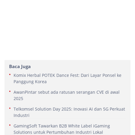
Baca Juga
Komix Herbal POTEK Dance Fest: Dari Layar Ponsel ke
Panggung Korea
AwanPintar sebut ada ratusan serangan CVE di awal
2025
Telkomsel Solution Day 2025: Inovasi AI dan 5G Perkuat
Industri
GamingSoft Tawarkan B2B White Label iGaming
Solutions untuk Pertumbuhan Industri Lokal