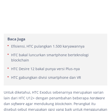
Baca Juga
Efisiensi, HTC pulangkan 1.500 karyawannya
HTC bakal luncurkan smartphone berteknologi
blockchain
HTC Desire 12 bakal punya versi Plus-nya
HTC gabungkan divisi smartphone dan VR
Untuk diketahui, HTC Exodus sebenarnya merupakan varian
lain dari HTC U12+ dengan penambahan beberapa
hardware
dan
software
agar mendukung
blockchain
. Perangkat itu
disebut-sebut merupakan opsi yang baik untuk menggunakan