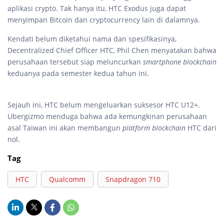
aplikasi crypto. Tak hanya itu, HTC Exodus juga dapat
menyimpan Bitcoin dan cryptocurrency lain di dalamnya.
Kendati belum diketahui nama dan spesifikasinya,
Decentralized Chief Officer HTC, Phil Chen menyatakan bahwa
perusahaan tersebut siap meluncurkan
smartphone blockchain
keduanya pada semester kedua tahun ini.
Sejauh ini, HTC belum mengeluarkan suksesor HTC U12+.
Ubergizmo menduga bahwa ada kemungkinan perusahaan
asal Taiwan ini akan membangun
platform blockchain
HTC dari
nol.
Tag
HTC
Qualcomm
Snapdragon 710