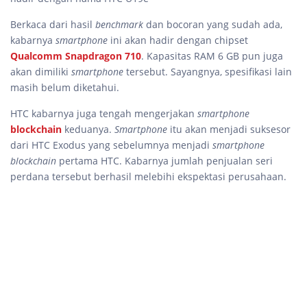
Berkaca dari hasil
benchmark
dan bocoran yang sudah ada,
kabarnya
smartphone
ini akan hadir dengan chipset
Qualcomm
Snapdragon 710
. Kapasitas RAM 6 GB pun juga
akan dimiliki
smartphone
tersebut. Sayangnya, spesifikasi lain
masih belum diketahui.
HTC kabarnya juga tengah mengerjakan
smartphone
blockchain
keduanya.
Smartphone
itu akan menjadi suksesor
dari HTC Exodus yang sebelumnya menjadi
smartphone
blockchain
pertama HTC. Kabarnya jumlah penjualan seri
perdana tersebut berhasil melebihi ekspektasi perusahaan.