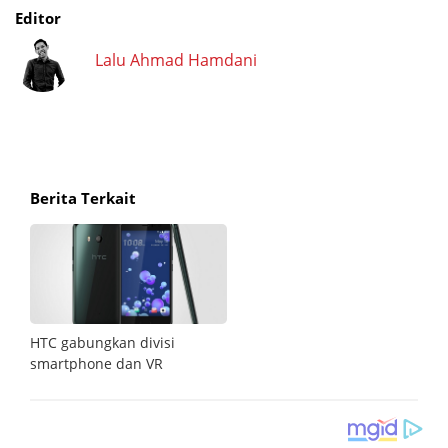
Editor
Lalu Ahmad Hamdani
Berita Terkait
HTC gabungkan divisi
smartphone dan VR