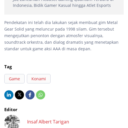
Indonesia, Bidik Gamer Kasual hingga Atlet Esports
Pendekatan ini telah dia lakukan sejak membuat gim Metal
Gear Solid yang meluncur pada 1998 silam. Gim tersebut
mengejutkan penonton dengan atmosfer visualnya,
soundtrack orkestra, dan dialog dramatis yang menetapkan
standar untuk game aksi AAA di masa depan.
Tag
Game
Konami
Editor
Insaf Albert Tarigan