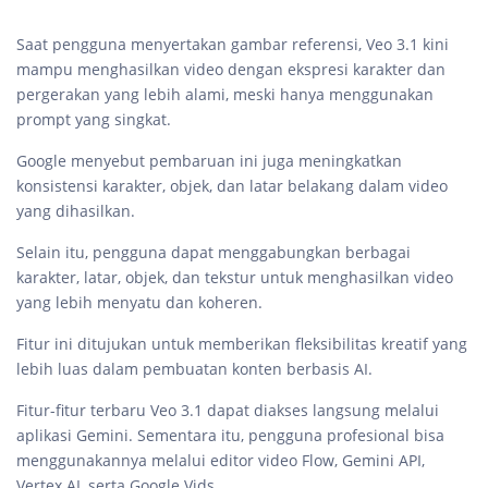
Saat pengguna menyertakan gambar referensi, Veo 3.1 kini
mampu menghasilkan video dengan ekspresi karakter dan
pergerakan yang lebih alami, meski hanya menggunakan
prompt yang singkat.
Google menyebut pembaruan ini juga meningkatkan
konsistensi karakter, objek, dan latar belakang dalam video
yang dihasilkan.
Selain itu, pengguna dapat menggabungkan berbagai
karakter, latar, objek, dan tekstur untuk menghasilkan video
yang lebih menyatu dan koheren.
Fitur ini ditujukan untuk memberikan fleksibilitas kreatif yang
lebih luas dalam pembuatan konten berbasis AI.
Fitur-fitur terbaru Veo 3.1 dapat diakses langsung melalui
aplikasi Gemini. Sementara itu, pengguna profesional bisa
menggunakannya melalui editor video Flow, Gemini API,
Vertex AI, serta Google Vids.