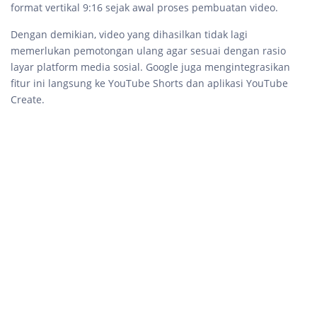
format vertikal 9:16 sejak awal proses pembuatan video.
Dengan demikian, video yang dihasilkan tidak lagi
memerlukan pemotongan ulang agar sesuai dengan rasio
layar platform media sosial. Google juga mengintegrasikan
fitur ini langsung ke YouTube Shorts dan aplikasi YouTube
Create.