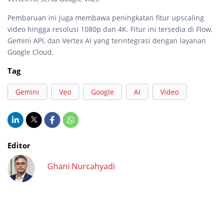
Pembaruan ini juga membawa peningkatan fitur upscaling
video hingga resolusi 1080p dan 4K. Fitur ini tersedia di Flow,
Gemini API, dan Vertex AI yang terintegrasi dengan layanan
Google Cloud.
Tag
Gemini
Veo
Google
AI
Video
Editor
Ghani Nurcahyadi