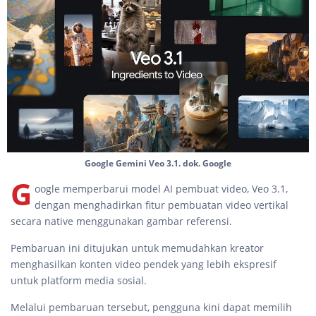
Google Gemini Veo 3.1. dok. Google
G
oogle memperbarui model AI pembuat video, Veo 3.1,
dengan menghadirkan fitur pembuatan video vertikal
secara native menggunakan gambar referensi.
Pembaruan ini ditujukan untuk memudahkan kreator
menghasilkan konten video pendek yang lebih ekspresif
untuk platform media sosial.
Melalui pembaruan tersebut, pengguna kini dapat memilih