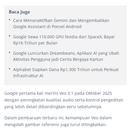
Baca Juga
Cara Menonaktifkan Gemini dan Mengembalikan
Google Assistant di Ponsel Android
Google Sewa 110.000 GPU Nvidia dari SpaceX, Bayar
Rp16 Triliun per Bulan
Google Luncurkan Dreambeans, Aplikasi AI yang Ubah
Aktivitas Pengguna Jadi Cerita Bergaya Kartun
Alphabet Siapkan Dana Rp1.300 Triliun untuk Perkuat
Infrastruktur AI
Google pertama kali merilis Veo 3.1 pada Oktober 2025
dengan peningkatan kualitas audio serta kontrol pengeditan
yang lebih detail dibandingkan versi sebelumnya.
Dalam pembaruan terbaru ini, kemampuan Veo dalam
mengolah gambar referensi juga turut ditingkatkan.