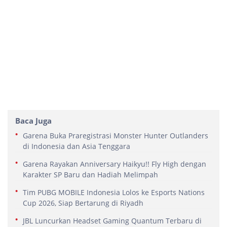
Baca Juga
Garena Buka Praregistrasi Monster Hunter Outlanders
di Indonesia dan Asia Tenggara
Garena Rayakan Anniversary Haikyu!! Fly High dengan
Karakter SP Baru dan Hadiah Melimpah
Tim PUBG MOBILE Indonesia Lolos ke Esports Nations
Cup 2026, Siap Bertarung di Riyadh
JBL Luncurkan Headset Gaming Quantum Terbaru di