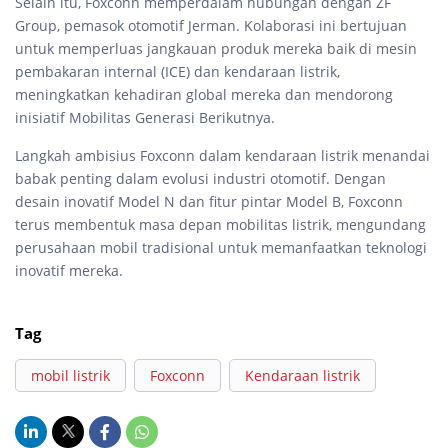
Selain itu, Foxconn memperdalam hubungan dengan ZF
Group, pemasok otomotif Jerman. Kolaborasi ini bertujuan
untuk memperluas jangkauan produk mereka baik di mesin
pembakaran internal (ICE) dan kendaraan listrik,
meningkatkan kehadiran global mereka dan mendorong
inisiatif Mobilitas Generasi Berikutnya.
Langkah ambisius Foxconn dalam kendaraan listrik menandai
babak penting dalam evolusi industri otomotif. Dengan
desain inovatif Model N dan fitur pintar Model B, Foxconn
terus membentuk masa depan mobilitas listrik, mengundang
perusahaan mobil tradisional untuk memanfaatkan teknologi
inovatif mereka.
Tag
mobil listrik
Foxconn
Kendaraan listrik