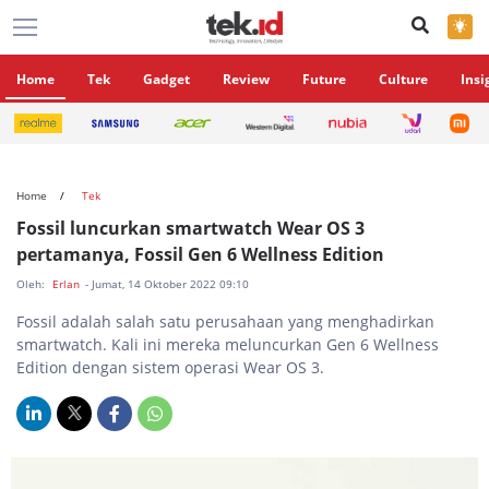
×
Home
Tek
Gadget
Review
Future
Culture
Insi
Home
Tek
Fossil luncurkan smartwatch Wear OS 3
pertamanya, Fossil Gen 6 Wellness Edition
Oleh:
Erlan
- Jumat, 14 Oktober 2022 09:10
Fossil adalah salah satu perusahaan yang menghadirkan
smartwatch. Kali ini mereka meluncurkan Gen 6 Wellness
Edition dengan sistem operasi Wear OS 3.