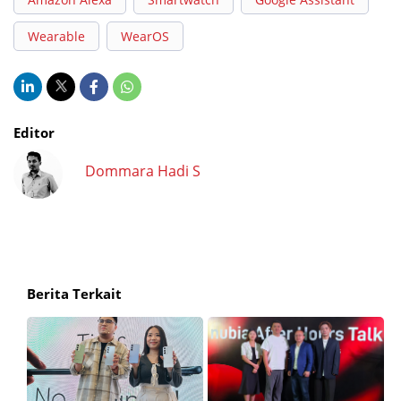
Wearable
WearOS
Editor
Dommara Hadi S
Berita Terkait