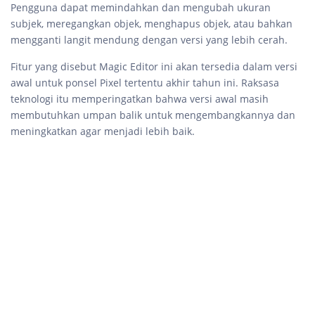
Pengguna dapat memindahkan dan mengubah ukuran
subjek, meregangkan objek, menghapus objek, atau bahkan
mengganti langit mendung dengan versi yang lebih cerah.
Fitur yang disebut Magic Editor ini akan tersedia dalam versi
awal untuk ponsel Pixel tertentu akhir tahun ini. Raksasa
teknologi itu memperingatkan bahwa versi awal masih
membutuhkan umpan balik untuk mengembangkannya dan
meningkatkan agar menjadi lebih baik.