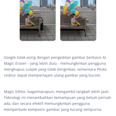
Google tidak asing dengan pengeditan gambar berbasis AI.
Magic Eraser - yang lebih dulu - memungkinkan pengguna
menghapus subjek yang tidak diinginkan, sementara Photo
Unblur dapat mempertajam ulang gambar yang buram.
Magic Editor, bagaimanapun, mengambil langkah lebih jauh.
Teknologi ini menambahkan kemampuan yang belum pernah
ada, dan secara efektif memungkinkan pengguna
memperbaiki komposisi gambar yang kurang sempurna.