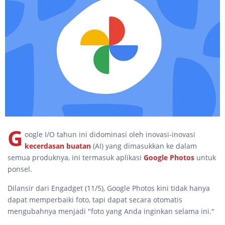
G
oogle I/O tahun ini didominasi oleh inovasi-inovasi
kecerdasan buatan
(AI) yang dimasukkan ke dalam
semua produknya, ini termasuk aplikasi
Google Photos
untuk
ponsel.
Dilansir dari Engadget (11/5), Google Photos kini tidak hanya
dapat memperbaiki foto, tapi dapat secara otomatis
mengubahnya menjadi "foto yang Anda inginkan selama ini."