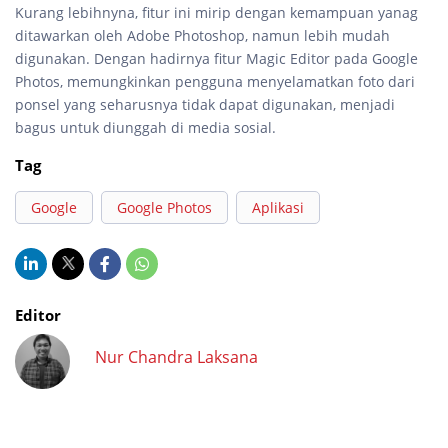
Kurang lebihnyna, fitur ini mirip dengan kemampuan yanag
ditawarkan oleh Adobe Photoshop, namun lebih mudah
digunakan. Dengan hadirnya fitur Magic Editor pada Google
Photos, memungkinkan pengguna menyelamatkan foto dari
ponsel yang seharusnya tidak dapat digunakan, menjadi
bagus untuk diunggah di media sosial.
Tag
Google
Google Photos
Aplikasi
Editor
Nur Chandra Laksana