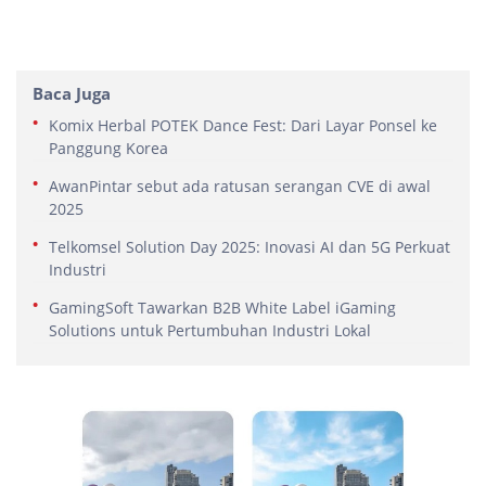
Baca Juga
Komix Herbal POTEK Dance Fest: Dari Layar Ponsel ke
Panggung Korea
AwanPintar sebut ada ratusan serangan CVE di awal
2025
Telkomsel Solution Day 2025: Inovasi AI dan 5G Perkuat
Industri
GamingSoft Tawarkan B2B White Label iGaming
Solutions untuk Pertumbuhan Industri Lokal