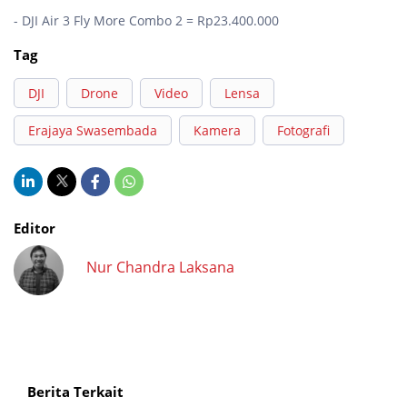
- DJI Air 3 Fly More Combo 2 = Rp23.400.000
Tag
DJI
Drone
Video
Lensa
Erajaya Swasembada
Kamera
Fotografi
Editor
Nur Chandra Laksana
Berita Terkait