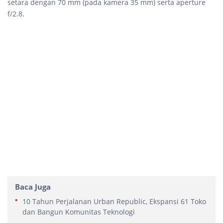
setara dengan 70 mm (pada kamera 35 mm) serta aperture
f/2.8.
Baca Juga
10 Tahun Perjalanan Urban Republic, Ekspansi 61 Toko
dan Bangun Komunitas Teknologi