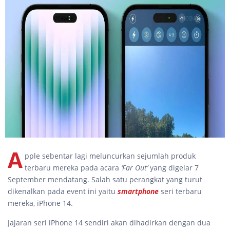
A
pple sebentar lagi meluncurkan sejumlah produk
terbaru mereka pada acara
‘Far Out’
yang digelar 7
September mendatang. Salah satu perangkat yang turut
dikenalkan pada event ini yaitu
smartphone
seri terbaru
mereka, iPhone 14.
Jajaran seri iPhone 14 sendiri akan dihadirkan dengan dua