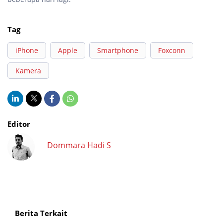
Tag
iPhone
Apple
Smartphone
Foxconn
Kamera
Editor
Dommara Hadi S
Berita Terkait