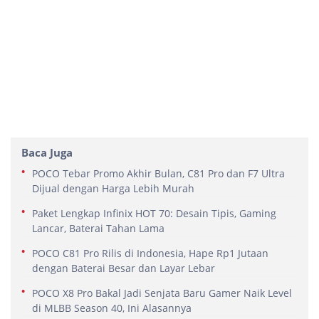
Baca Juga
POCO Tebar Promo Akhir Bulan, C81 Pro dan F7 Ultra
Dijual dengan Harga Lebih Murah
Paket Lengkap Infinix HOT 70: Desain Tipis, Gaming
Lancar, Baterai Tahan Lama
POCO C81 Pro Rilis di Indonesia, Hape Rp1 Jutaan
dengan Baterai Besar dan Layar Lebar
POCO X8 Pro Bakal Jadi Senjata Baru Gamer Naik Level
di MLBB Season 40, Ini Alasannya