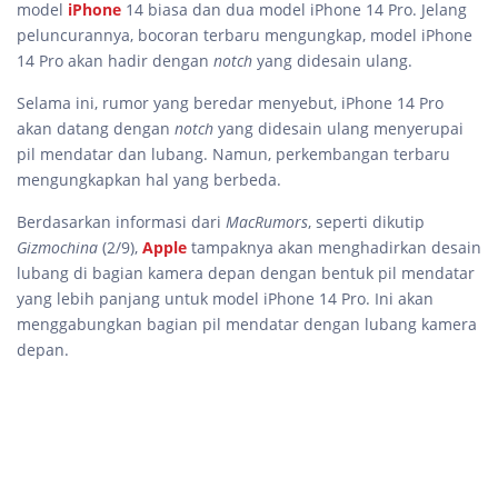
model
iPhone
14 biasa dan dua model iPhone 14 Pro. Jelang
peluncurannya, bocoran terbaru mengungkap, model iPhone
14 Pro akan hadir dengan
notch
yang didesain ulang.
Selama ini, rumor yang beredar menyebut, iPhone 14 Pro
akan datang dengan
notch
yang didesain ulang menyerupai
pil mendatar dan lubang. Namun, perkembangan terbaru
mengungkapkan hal yang berbeda.
Berdasarkan informasi dari
MacRumors
, seperti dikutip
Gizmochina
(2/9),
Apple
tampaknya akan menghadirkan desain
lubang di bagian kamera depan dengan bentuk pil mendatar
yang lebih panjang untuk model iPhone 14 Pro. Ini akan
menggabungkan bagian pil mendatar dengan lubang kamera
depan.