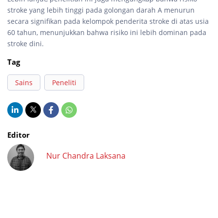
stroke yang lebih tinggi pada golongan darah A menurun
secara signifikan pada kelompok penderita stroke di atas usia
60 tahun, menunjukkan bahwa risiko ini lebih dominan pada
stroke dini.
Tag
Sains
Peneliti
Editor
Nur Chandra Laksana