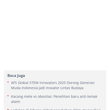
Baca Juga
AFS Global STEM Innovators 2025 Dorong Generasi
Muda Indonesia Jadi Inovator Lintas Budaya
Kacang mete vs obesitas: Penelitian baru anti-lemak
alami