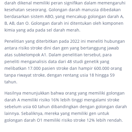
darah dikenal memiliki peran signifikan dalam memengaruhi
kesehatan seseorang. Golongan darah manusia dibedakan
berdasarkan sistem ABO, yang mencakup golongan darah A,
B, AB, dan O. Golongan darah ini ditentukan oleh komponen
kimia yang ada pada sel darah merah.
Penelitian yang diterbitkan pada 2022 ini meneliti hubungan
antara risiko stroke dini dan gen yang bertanggung jawab
atas subkelompok A1. Dalam penelitian tersebut, para
peneliti menganalisis data dari 48 studi genetik yang
melibatkan 17.000 pasien stroke dan hampir 600.000 orang
tanpa riwayat stroke, dengan rentang usia 18 hingga 59
tahun.
Hasilnya menunjukkan bahwa orang yang memiliki golongan
darah A memiliki risiko 16% lebih tinggi mengalami stroke
sebelum usia 60 tahun dibandingkan dengan golongan darah
lainnya. Sebaliknya, mereka yang memiliki gen untuk
golongan darah O1 memiliki risiko stroke 12% lebih rendah.