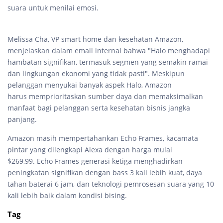
suara untuk menilai emosi.
Melissa Cha, VP smart home dan kesehatan Amazon,
menjelaskan dalam email internal bahwa "Halo menghadapi
hambatan signifikan, termasuk segmen yang semakin ramai
dan lingkungan ekonomi yang tidak pasti". Meskipun
pelanggan menyukai banyak aspek Halo, Amazon
harus memprioritaskan sumber daya dan memaksimalkan
manfaat bagi pelanggan serta kesehatan bisnis jangka
panjang.
Amazon masih mempertahankan Echo Frames, kacamata
pintar yang dilengkapi Alexa dengan harga mulai
$269,99. Echo Frames generasi ketiga menghadirkan
peningkatan signifikan dengan bass 3 kali lebih kuat, daya
tahan baterai 6 jam, dan teknologi pemrosesan suara yang 10
kali lebih baik dalam kondisi bising.
Tag