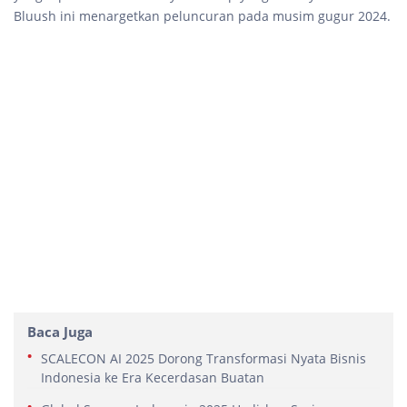
Bluush ini menargetkan peluncuran pada musim gugur 2024.
Baca Juga
SCALECON AI 2025 Dorong Transformasi Nyata Bisnis
Indonesia ke Era Kecerdasan Buatan