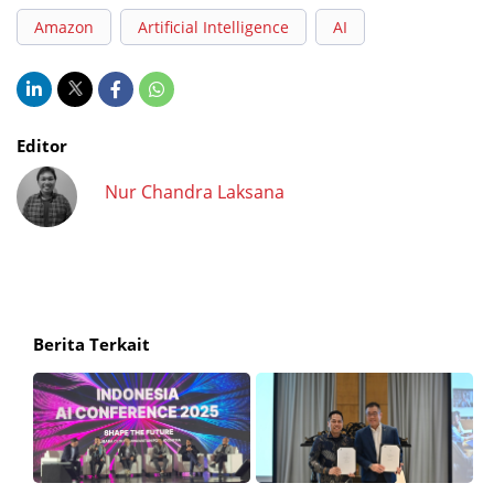
Amazon
Artificial Intelligence
AI
Editor
Nur Chandra Laksana
Berita Terkait