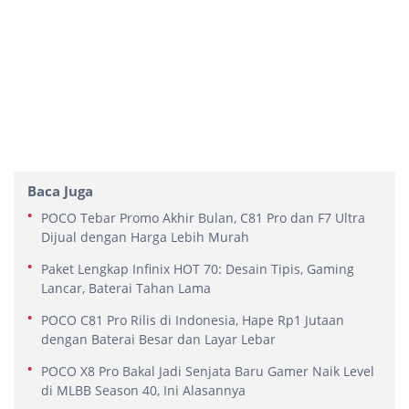
Baca Juga
POCO Tebar Promo Akhir Bulan, C81 Pro dan F7 Ultra
Dijual dengan Harga Lebih Murah
Paket Lengkap Infinix HOT 70: Desain Tipis, Gaming
Lancar, Baterai Tahan Lama
POCO C81 Pro Rilis di Indonesia, Hape Rp1 Jutaan
dengan Baterai Besar dan Layar Lebar
POCO X8 Pro Bakal Jadi Senjata Baru Gamer Naik Level
di MLBB Season 40, Ini Alasannya