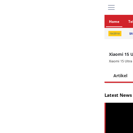
Home
Te
Xiaomi 15 U
Xiaomi 15 Ultra
Artikel
Latest News