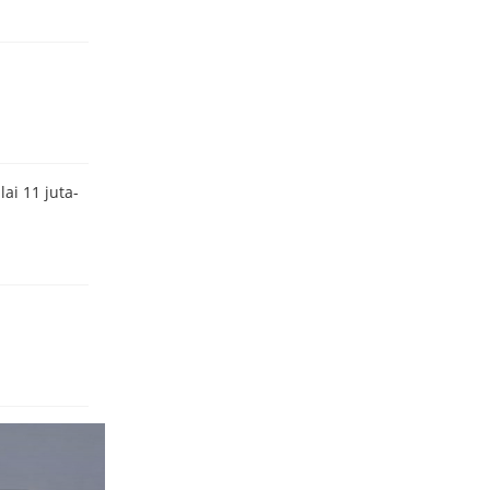
ai 11 juta-