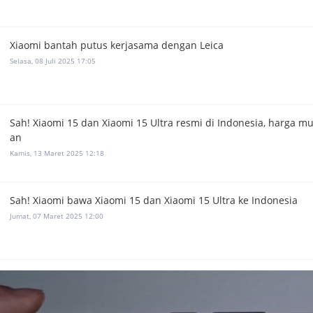
Xiaomi bantah putus kerjasama dengan Leica
Selasa, 08 Juli 2025 17:05
Sah! Xiaomi 15 dan Xiaomi 15 Ultra resmi di Indonesia, harga mul
an
Kamis, 13 Maret 2025 12:18
Sah! Xiaomi bawa Xiaomi 15 dan Xiaomi 15 Ultra ke Indonesia
Jumat, 07 Maret 2025 12:00