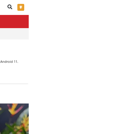
×
 Android 11.