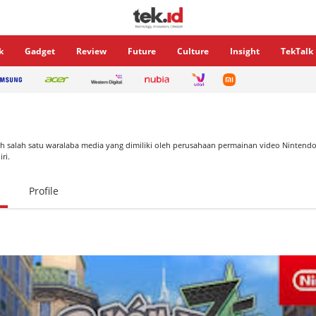
k
Gadget
Review
Future
Culture
Insight
TekTalk
 salah satu waralaba media yang dimiliki oleh perusahaan permainan video Nintendo
ri.
Profile