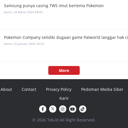
Samsung punya casing TWS imut bertema Pokemon
Kamis, 28 Maret 2024 08:03
Pokemon Company selidiki dugaan game Palworld langgar hak c
Kamis, 25 Januari 2024 18:53
More
About
Contact
Privacy Policy
Pedoman Media Siber
Karir
© 2026 Tek.Id All Right Reserved.