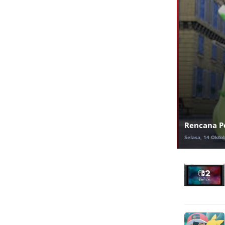
Rencana P
Selasa, 14 Okto