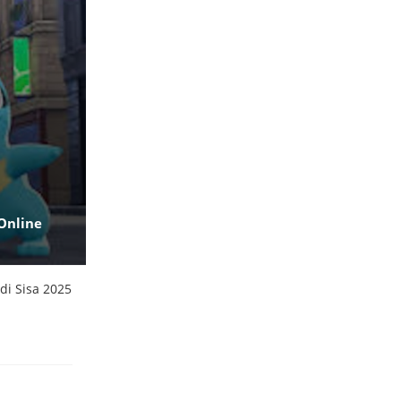
Online
di Sisa 2025