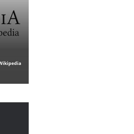
Wikipedia