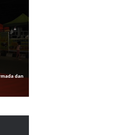
Armada dan