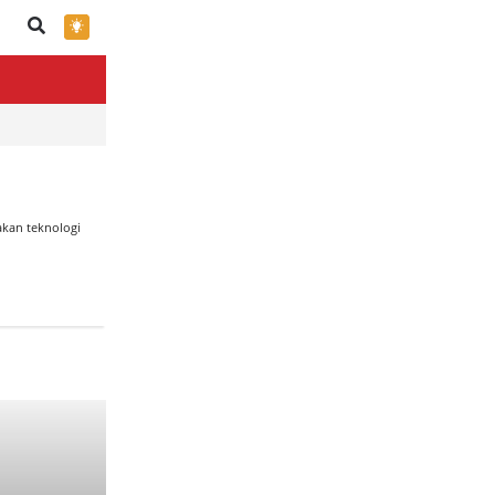
×
kan teknologi