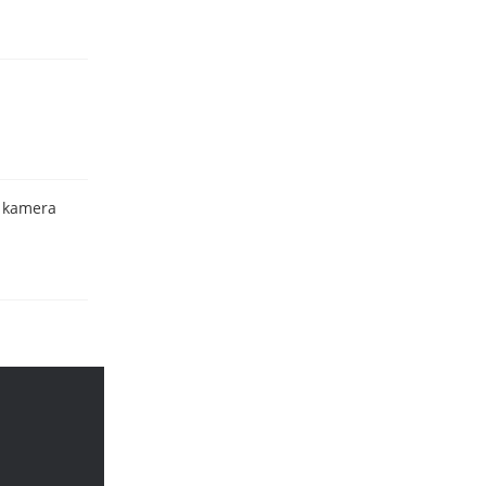
n kamera